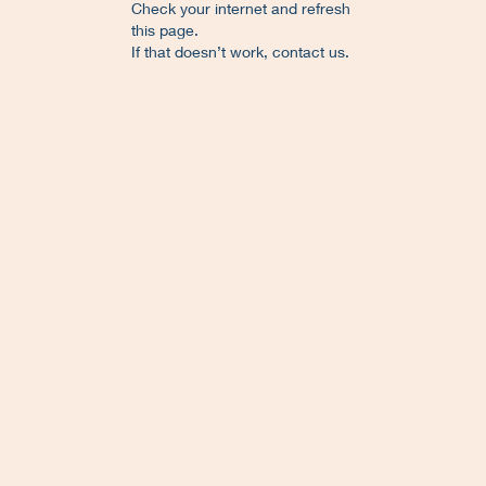
Check your internet and refresh
this page.
If that doesn’t work, contact us.