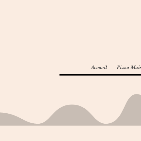
Accueil
Pizza Mai