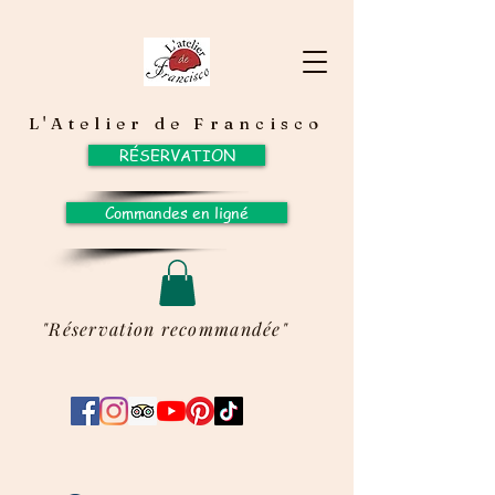
L'Atelier de Francisco
RÉSERVATION
Commandes en ligné
"Réservation recommandée"