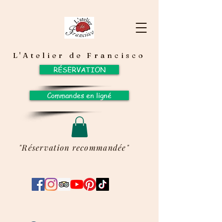
L'Atelier de Francisco
RÉSERVATION
Commandes en ligné
"Réservation recommandée"