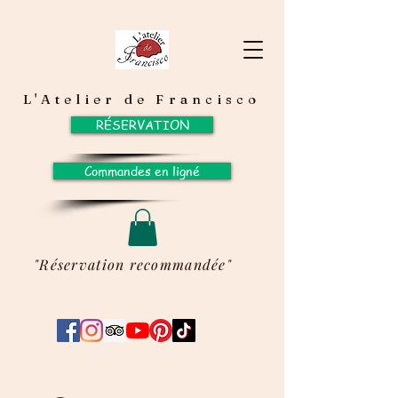
L'Atelier de Francisco
RÉSERVATION
Commandes en ligné
"Réservation recommandée"