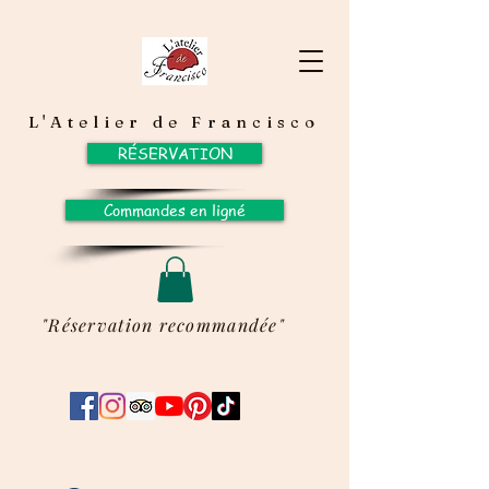
L'Atelier de Francisco
RÉSERVATION
Commandes en ligné
"Réservation recommandée"