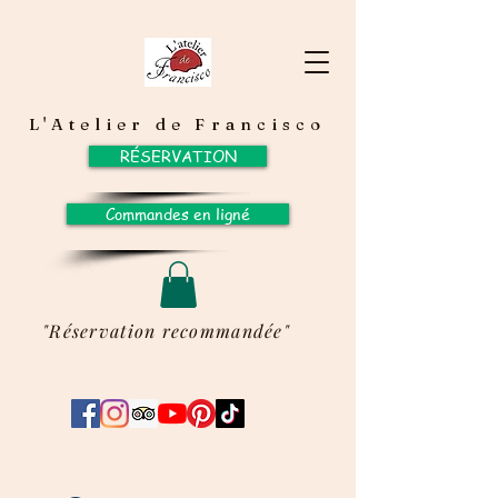
L'Atelier de Francisco
RÉSERVATION
Commandes en ligné
"Réservation recommandée"