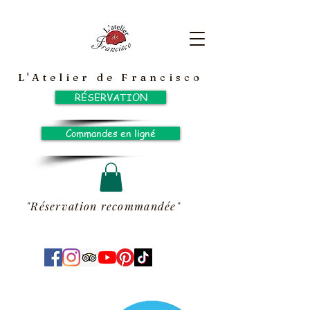
L'Atelier de Francisco
RÉSERVATION
Commandes en ligné
"Réservation recommandée"