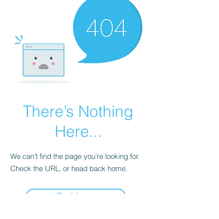
There’s Nothing
Here...
We can’t find the page you’re looking for.
Check the URL, or head back home.
Go Home