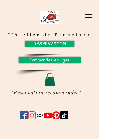
L'Atelier de Francisco
RÉSERVATION
Commandes en ligné
"Réservation recommandée"